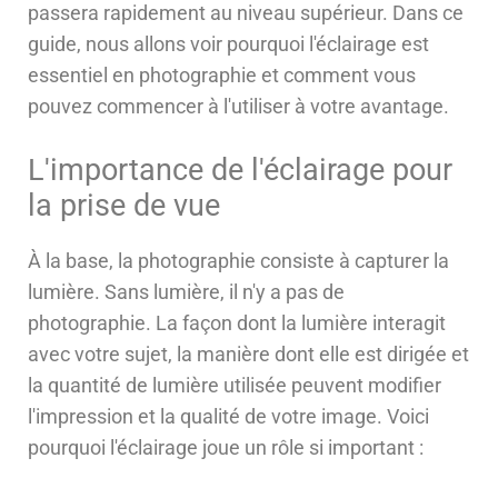
passera rapidement au niveau supérieur. Dans ce
guide, nous allons voir pourquoi l'éclairage est
essentiel en photographie et comment vous
pouvez commencer à l'utiliser à votre avantage.
L'importance de l'éclairage pour
la prise de vue
À la base, la photographie consiste à capturer la
lumière. Sans lumière, il n'y a pas de
photographie. La façon dont la lumière interagit
avec votre sujet, la manière dont elle est dirigée et
la quantité de lumière utilisée peuvent modifier
l'impression et la qualité de votre image. Voici
pourquoi l'éclairage joue un rôle si important :