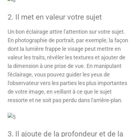
2. Il met en valeur votre sujet
Un bon éclairage attire l'attention sur votre sujet.
En photographie de portrait, par exemple, la façon
dont la lumière frappe le visage peut mettre en
valeur les traits, révéler les textures et ajouter de
la dimension à une prise de vue. En manipulant
l'éclairage, vous pouvez guider les yeux de
l'observateur vers les parties les plus importantes
de votre image, en veillant à ce que le sujet
ressorte et ne soit pas perdu dans l'arrière-plan.
3. Il ajoute de la profondeur et de la