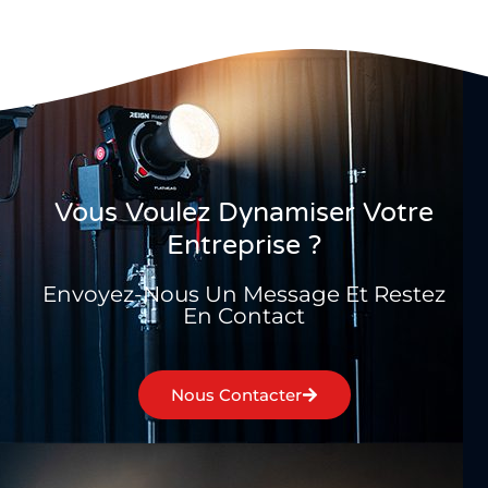
Vous Voulez Dynamiser Votre
Entreprise ?
Envoyez-Nous Un Message Et Restez
En Contact
Nous Contacter