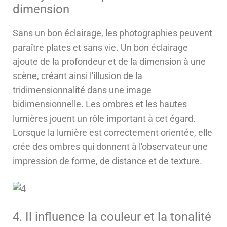
dimension
Sans un bon éclairage, les photographies peuvent
paraître plates et sans vie. Un bon éclairage
ajoute de la profondeur et de la dimension à une
scène, créant ainsi l'illusion de la
tridimensionnalité dans une image
bidimensionnelle. Les ombres et les hautes
lumières jouent un rôle important à cet égard.
Lorsque la lumière est correctement orientée, elle
crée des ombres qui donnent à l'observateur une
impression de forme, de distance et de texture.
4. Il influence la couleur et la tonalité