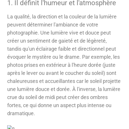
1. Il définit l'humeur et l'atmosphère
La qualité, la direction et la couleur de la lumière
peuvent déterminer l'ambiance de votre
photographie. Une lumière vive et douce peut
créer un sentiment de gaieté et de légèreté,
tandis qu'un éclairage faible et directionnel peut
évoquer le mystère ou le drame. Par exemple, les
photos prises en extérieur à l'heure dorée (juste
après le lever ou avant le coucher du soleil) sont
chaleureuses et accueillantes car le soleil projette
une lumière douce et dorée. À l'inverse, la lumière
crue du soleil de midi peut créer des ombres
fortes, ce qui donne un aspect plus intense ou
dramatique.