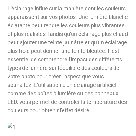
L'éclairage influe sur la manière dont les couleurs
apparaissent sur vos photos. Une lumière blanche
éclatante peut rendre les couleurs plus vibrantes
et plus réalistes, tandis qu'un éclairage plus chaud
peut ajouter une teinte jaunâtre et qu'un éclairage
plus froid peut donner une teinte bleutée. Il est
essentiel de comprendre l'impact des différents
types de lumière sur l'équilibre des couleurs de
votre photo pour créer l'aspect que vous
souhaitez. L'utilisation d'un éclairage artificiel,
comme des boîtes à lumière ou des panneaux
LED, vous permet de contrôler la température des
couleurs pour obtenir l'effet désiré.