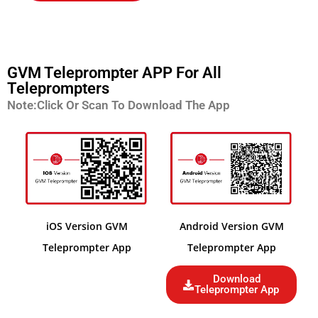
GVM Teleprompter APP For All
Teleprompters
Note:Click Or Scan To Download The App
iOS Version GVM
Android Version GVM
Teleprompter App
Teleprompter App
Download
Teleprompter App