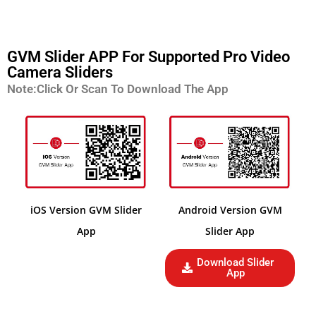
GVM Slider APP For Supported Pro Video
Camera Sliders
Note:Click Or Scan To Download The App
iOS Version GVM Slider
Android Version GVM
App
Slider App
Download Slider
App