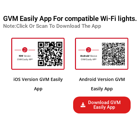
GVM Easily App For compatible Wi-Fi lights.
Note:Click Or Scan To Download The App
iOS Version GVM Easily
Android Version GVM
App
Easily App
Download GVM
Easily App