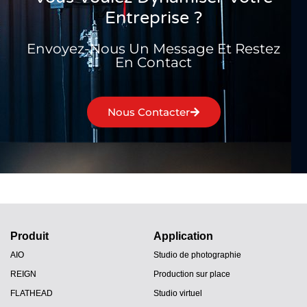
Entreprise ?
Envoyez-Nous Un Message Et Restez
En Contact
Nous Contacter
Produit
Application
AIO
Studio de photographie
REIGN
Production sur place
FLATHEAD
Studio virtuel