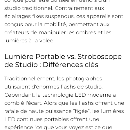
conçue pour être utilisée en dehors d'un
studio traditionnel. Contrairement aux
éclairages fixes suspendus, ces appareils sont
conçus pour la mobilité, permettant aux
créateurs de manipuler les ombres et les
lumières à la volée.
Lumière Portable vs. Stroboscope
de Studio : Différences clés
Traditionnellement, les photographes
utilisaient d'énormes flashs de studio.
Cependant, la technologie LED moderne a
comblé l'écart. Alors que les flashs offrent une
rafale de haute puissance “figée”, les lumières
LED continues portables offrent une
expérience “ce que vous voyez est ce que