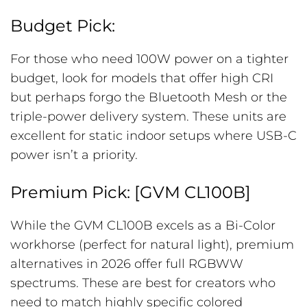
Budget Pick:
For those who need 100W power on a tighter
budget, look for models that offer high CRI
but perhaps forgo the Bluetooth Mesh or the
triple-power delivery system. These units are
excellent for static indoor setups where USB-C
power isn’t a priority.
Premium Pick: [GVM CL100B]
While the GVM CL100B excels as a Bi-Color
workhorse (perfect for natural light), premium
alternatives in 2026 offer full RGBWW
spectrums. These are best for creators who
need to match highly specific colored