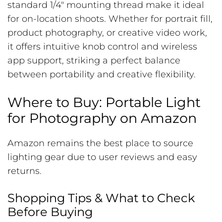
standard 1/4″ mounting thread make it ideal
for on-location shoots. Whether for portrait fill,
product photography, or creative video work,
it offers intuitive knob control and wireless
app support, striking a perfect balance
between portability and creative flexibility.
Where to Buy: Portable Light
for Photography on Amazon
Amazon remains the best place to source
lighting gear due to user reviews and easy
returns.
Shopping Tips & What to Check
Before Buying