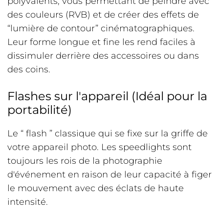
polyvalents, vous permettant de peindre avec
des couleurs (RVB) et de créer des effets de
“lumière de contour” cinématographiques.
Leur forme longue et fine les rend faciles à
dissimuler derrière des accessoires ou dans
des coins.
Flashes sur l'appareil (Idéal pour la
portabilité)
Le “ flash ” classique qui se fixe sur la griffe de
votre appareil photo. Les speedlights sont
toujours les rois de la photographie
d'événement en raison de leur capacité à figer
le mouvement avec des éclats de haute
intensité.