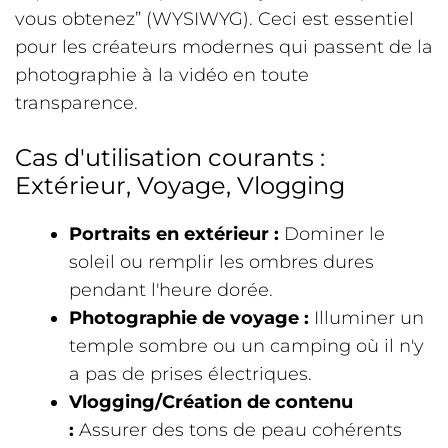
vous obtenez” (WYSIWYG). Ceci est essentiel
pour les créateurs modernes qui passent de la
photographie à la vidéo en toute
transparence.
Cas d'utilisation courants :
Extérieur, Voyage, Vlogging
Portraits en extérieur :
Dominer le
soleil ou remplir les ombres dures
pendant l'heure dorée.
Photographie de voyage :
Illuminer un
temple sombre ou un camping où il n'y
a pas de prises électriques.
Vlogging/Création de contenu
:
Assurer des tons de peau cohérents