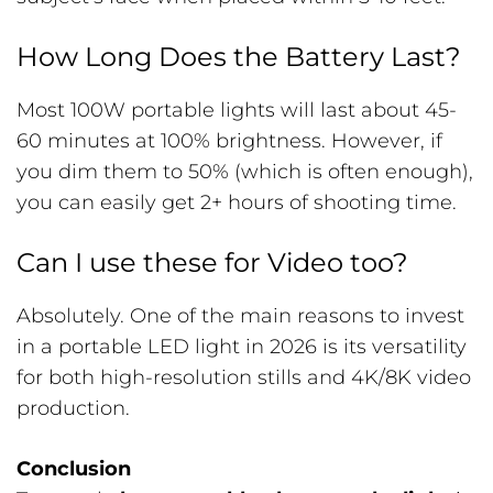
How Long Does the Battery Last?
Most 100W portable lights will last about 45-
60 minutes at 100% brightness. However, if
you dim them to 50% (which is often enough),
you can easily get 2+ hours of shooting time.
Can I use these for Video too?
Absolutely. One of the main reasons to invest
in a portable LED light in 2026 is its versatility
for both high-resolution stills and 4K/8K video
production.
Conclusion