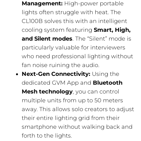
Management:
High-power portable
lights often struggle with heat. The
CL100B solves this with an intelligent
cooling system featuring
Smart, High,
and Silent modes
. The “Silent” mode is
particularly valuable for interviewers
who need professional lighting without
fan noise ruining the audio.
Next-Gen Connectivity:
Using the
dedicated GVM App and
Bluetooth
Mesh technology
, you can control
multiple units from up to 50 meters
away. This allows solo creators to adjust
their entire lighting grid from their
smartphone without walking back and
forth to the lights.