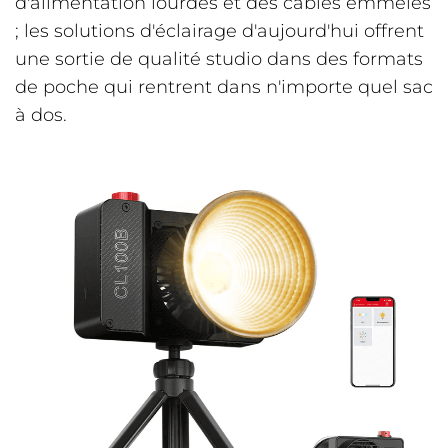
d'alimentation lourdes et des câbles emmêlés
; les solutions d'éclairage d'aujourd'hui offrent
une sortie de qualité studio dans des formats
de poche qui rentrent dans n'importe quel sac
à dos.