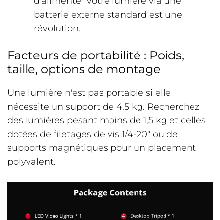
d'alimenter votre lumière via une
batterie externe standard est une
révolution.
Facteurs de portabilité : Poids,
taille, options de montage
Une lumière n'est pas portable si elle
nécessite un support de 4,5 kg. Recherchez
des lumières pesant moins de 1,5 kg et celles
dotées de filetages de vis 1/4-20″ ou de
supports magnétiques pour un placement
polyvalent.