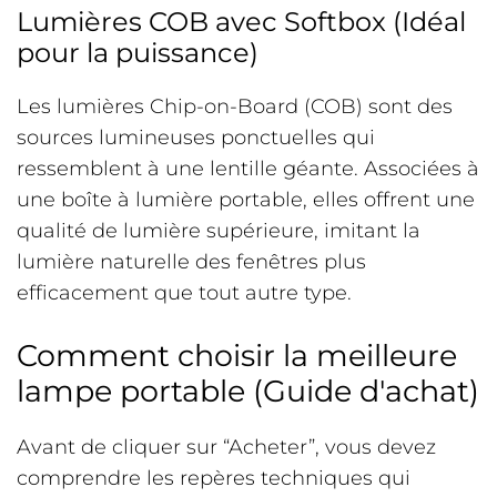
Lumières COB avec Softbox (Idéal
pour la puissance)
Les lumières Chip-on-Board (COB) sont des
sources lumineuses ponctuelles qui
ressemblent à une lentille géante. Associées à
une boîte à lumière portable, elles offrent une
qualité de lumière supérieure, imitant la
lumière naturelle des fenêtres plus
efficacement que tout autre type.
Comment choisir la meilleure
lampe portable (Guide d'achat)
Avant de cliquer sur “Acheter”, vous devez
comprendre les repères techniques qui