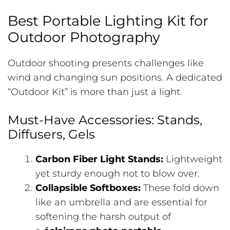
Best Portable Lighting Kit for
Outdoor Photography
Outdoor shooting presents challenges like
wind and changing sun positions. A dedicated
“Outdoor Kit” is more than just a light.
Must-Have Accessories: Stands,
Diffusers, Gels
Carbon Fiber Light Stands:
Lightweight
yet sturdy enough not to blow over.
Collapsible Softboxes:
These fold down
like an umbrella and are essential for
softening the harsh output of