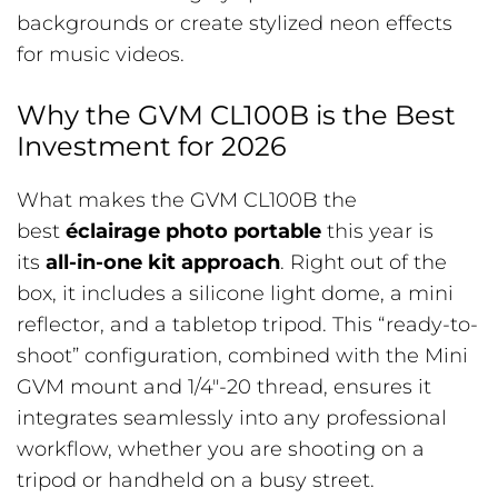
backgrounds or create stylized neon effects
for music videos.
Why the GVM CL100B is the Best
Investment for 2026
What makes the GVM CL100B the
best
éclairage photo portable
this year is
its
all-in-one kit approach
. Right out of the
box, it includes a silicone light dome, a mini
reflector, and a tabletop tripod. This “ready-to-
shoot” configuration, combined with the Mini
GVM mount and 1/4″-20 thread, ensures it
integrates seamlessly into any professional
workflow, whether you are shooting on a
tripod or handheld on a busy street.