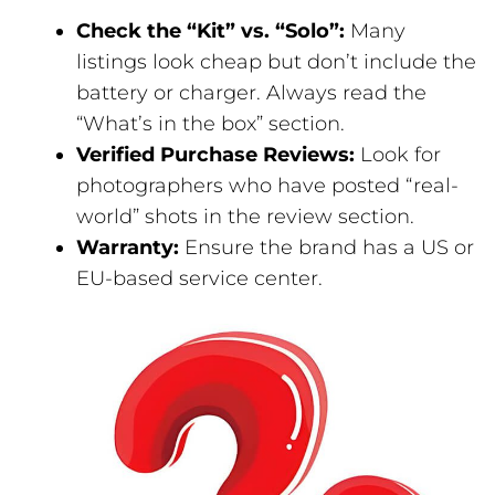
Check the “Kit” vs. “Solo”:
Many
listings look cheap but don’t include the
battery or charger. Always read the
“What’s in the box” section.
Verified Purchase Reviews:
Look for
photographers who have posted “real-
world” shots in the review section.
Warranty:
Ensure the brand has a US or
EU-based service center.