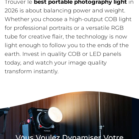
Trouver le
best portable photography light
in
2026 is about balancing power and weight.
Whether you choose a high-output COB light
for professional portraits or a versatile RGB
tube for creative flair, the technology is now
light enough to follow you to the ends of the
earth. Invest in quality COB or LED panels
today, and watch your image quality
transform instantly.
Vous Voulez Dynamiser Votre