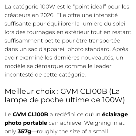
La catégorie 100W est le “point idéal” pour les
créateurs en 2026. Elle offre une intensité
suffisante pour équilibrer la lumière du soleil
lors des tournages en extérieur tout en restant
suffisamment petite pour être transportée
dans un sac d'appareil photo standard. Après
avoir examiné les dernières nouveautés, un
modèle se démarque comme le leader
incontesté de cette catégorie.
Meilleur choix : GVM CL100B (La
lampe de poche ultime de 100W)
Le
GVM CL100B
a redéfini ce qu'un
éclairage
photo portable
can achieve. Weighing in at
only
357g
—roughly the size of a small