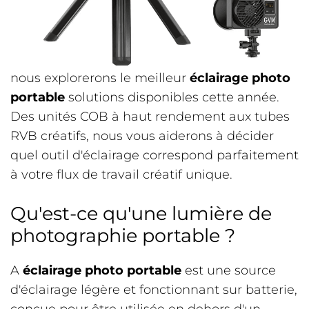
nous explorerons le meilleur
éclairage photo
portable
solutions disponibles cette année.
Des unités COB à haut rendement aux tubes
RVB créatifs, nous vous aiderons à décider
quel outil d'éclairage correspond parfaitement
à votre flux de travail créatif unique.
Qu'est-ce qu'une lumière de
photographie portable ?
A
éclairage photo portable
est une source
d'éclairage légère et fonctionnant sur batterie,