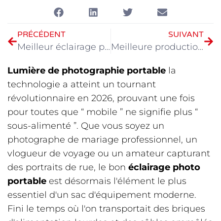
PRÉCÉDENT
SUIVANT
Meilleur éclairage photo à la maison en 2026
Meilleure production d'éclairage cinématographique en 2026
Lumière de photographie portable
la
technologie a atteint un tournant
révolutionnaire en 2026, prouvant une fois
pour toutes que “ mobile ” ne signifie plus “
sous-alimenté ”. Que vous soyez un
photographe de mariage professionnel, un
vlogueur de voyage ou un amateur capturant
des portraits de rue, le bon
éclairage photo
portable
est désormais l'élément le plus
essentiel d'un sac d'équipement moderne.
Fini le temps où l'on transportait des briques