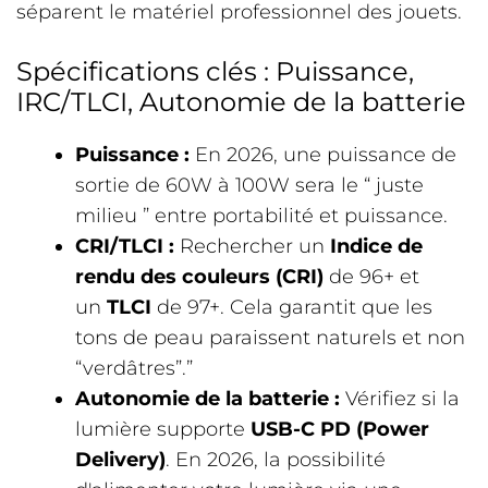
séparent le matériel professionnel des jouets.
Spécifications clés : Puissance,
IRC/TLCI, Autonomie de la batterie
Puissance :
En 2026, une puissance de
sortie de 60W à 100W sera le “ juste
milieu ” entre portabilité et puissance.
CRI/TLCI :
Rechercher un
Indice de
rendu des couleurs (CRI)
de 96+ et
un
TLCI
de 97+. Cela garantit que les
tons de peau paraissent naturels et non
“verdâtres”.”
Autonomie de la batterie :
Vérifiez si la
lumière supporte
USB-C PD (Power
Delivery)
. En 2026, la possibilité