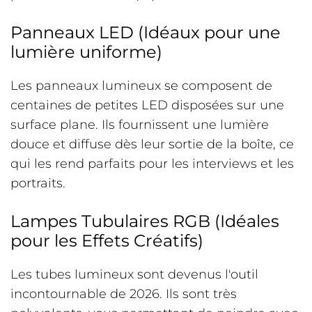
Panneaux LED (Idéaux pour une
lumière uniforme)
Les panneaux lumineux se composent de
centaines de petites LED disposées sur une
surface plane. Ils fournissent une lumière
douce et diffuse dès leur sortie de la boîte, ce
qui les rend parfaits pour les interviews et les
portraits.
Lampes Tubulaires RGB (Idéales
pour les Effets Créatifs)
Les tubes lumineux sont devenus l'outil
incontournable de 2026. Ils sont très