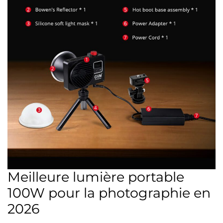
Meilleure lumière portable
100W pour la photographie en
2026