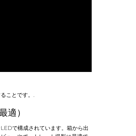
ることです。.
最適）
LEDで構成されています。箱から出