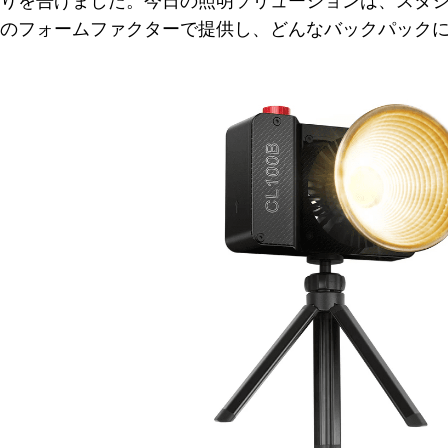
りを告げました。今日の照明ソリューションは、スタ
のフォームファクターで提供し、どんなバックパックに