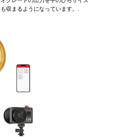
ジオグレードの出力を手のひらサイズ
も収まるようになっています。.