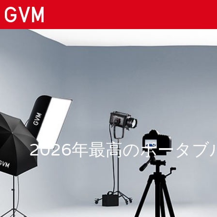
2026年最高のポータ