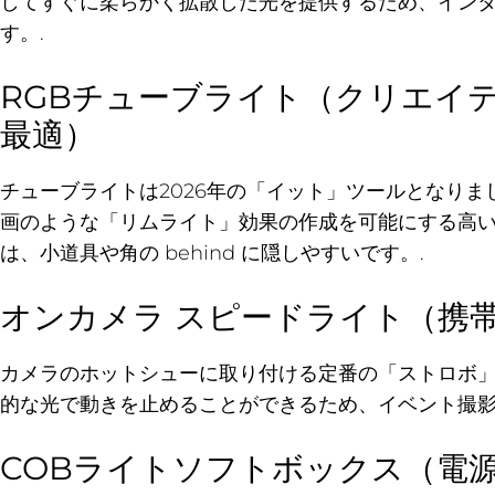
してすぐに柔らかく拡散した光を提供するため、イン
す。.
RGBチューブライト（クリエイ
最適）
チューブライトは2026年の「イット」ツールとなりま
画のような「リムライト」効果の作成を可能にする高
は、小道具や角の behind に隠しやすいです。.
オンカメラ スピードライト（携
カメラのホットシューに取り付ける定番の「ストロボ
的な光で動きを止めることができるため、イベント撮影
COBライトソフトボックス（電