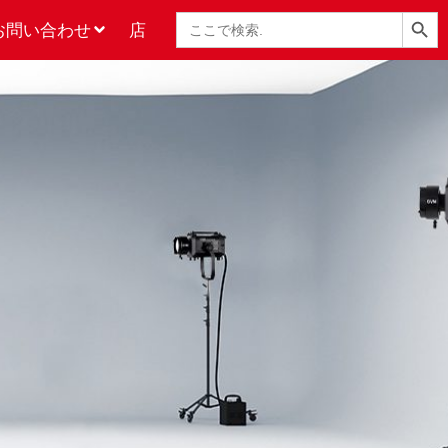
検索ボタン
検
お問い合わせ
店
索