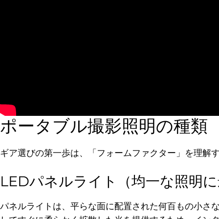
ポータブル撮影照明の種類
ギア選びの第一歩は、「フォームファクター」を理解す
LEDパネルライト（均一な照明に
パネルライトは、平らな面に配置された何百もの小さな