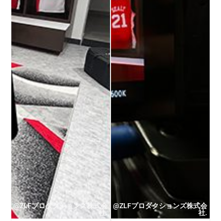
@ZLFプロダクションズ株式会
@ZLFプロダクションズ株式会
社.
社.