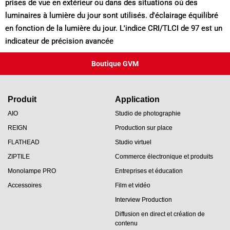
prises de vue en extérieur ou dans des situations où des
luminaires à lumière du jour sont utilisés. d'éclairage équilibré
en fonction de la lumière du jour. L'indice CRI/TLCI de 97 est un
indicateur de précision avancée
Boutique GVM
Produit
Application
AIO
Studio de photographie
REIGN
Production sur place
FLATHEAD
Studio virtuel
ZIPTILE
Commerce électronique et produits
Monolampe PRO
Entreprises et éducation
Accessoires
Film et vidéo
Interview Production
Diffusion en direct et création de
contenu