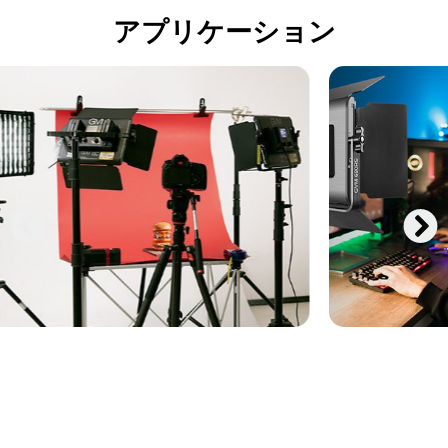
アプリケーション