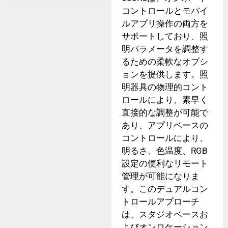
コントロールとモバイ
ルアプリ操作の両方を
サポートしており、照
明パラメータを調整す
るための柔軟なオプシ
ョンを提供します。照
明器具の物理的コント
ロールにより、素早く
直接的な調整が可能で
あり、アプリベースの
コントロールにより、
明るさ、色温度、RGB
設定の便利なリモート
管理が可能になりま
す。このデュアルコン
トロールアプローチ
は、スタジオベースお
よびオンロケーション