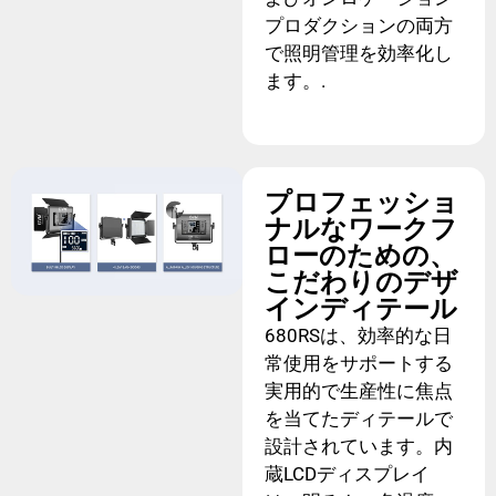
プロダクションの両方
で照明管理を効率化し
ます。.
プロフェッショ
ナルなワークフ
ローのための、
こだわりのデザ
インディテール
680RSは、効率的な日
常使用をサポートする
実用的で生産性に焦点
を当てたディテールで
設計されています。内
蔵LCDディスプレイ