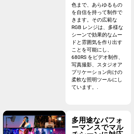
色まで、あらゆるもの
を自信を持って制作で
きます。その広範な
RGB レンジは、多様な
シーンで効果的なムー
ドと雰囲気を作り出す
ことを可能にし、
680RS をビデオ制作、
写真撮影、スタジオア
プリケーション向けの
柔軟な照明ツールにし
ています。.
多用途なパフォ
ーマンスでマル