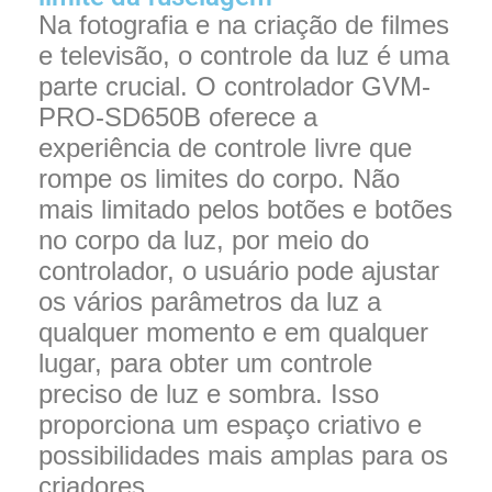
Na fotografia e na criação de filmes
e televisão, o controle da luz é uma
parte crucial. O controlador GVM-
PRO-SD650B oferece a
experiência de controle livre que
rompe os limites do corpo. Não
mais limitado pelos botões e botões
no corpo da luz, por meio do
controlador, o usuário pode ajustar
os vários parâmetros da luz a
qualquer momento e em qualquer
lugar, para obter um controle
preciso de luz e sombra. Isso
proporciona um espaço criativo e
possibilidades mais amplas para os
criadores.