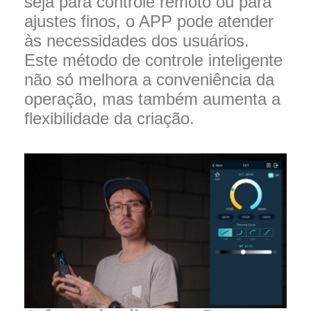
seja para controle remoto ou para
ajustes finos, o APP pode atender
às necessidades dos usuários.
Este método de controle inteligente
não só melhora a conveniência da
operação, mas também aumenta a
flexibilidade da criação.