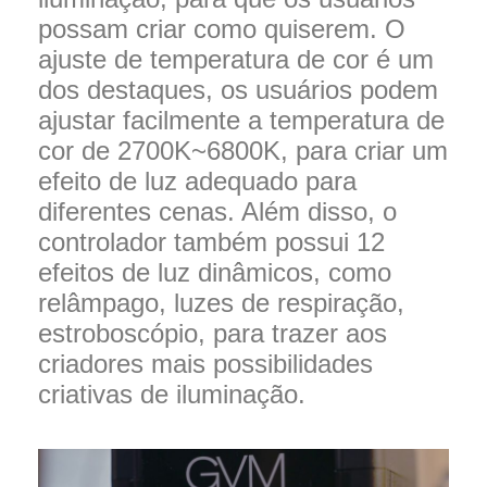
possam criar como quiserem. O
ajuste de temperatura de cor é um
dos destaques, os usuários podem
ajustar facilmente a temperatura de
cor de 2700K~6800K, para criar um
efeito de luz adequado para
diferentes cenas. Além disso, o
controlador também possui 12
efeitos de luz dinâmicos, como
relâmpago, luzes de respiração,
estroboscópio, para trazer aos
criadores mais possibilidades
criativas de iluminação.