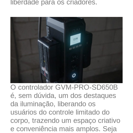
liberdade para os criadores.
O controlador GVM-PRO-SD650B
é, sem dúvida, um dos destaques
da iluminação, liberando os
usuários do controle limitado do
corpo, trazendo um espaço criativo
e conveniência mais amplos. Seja