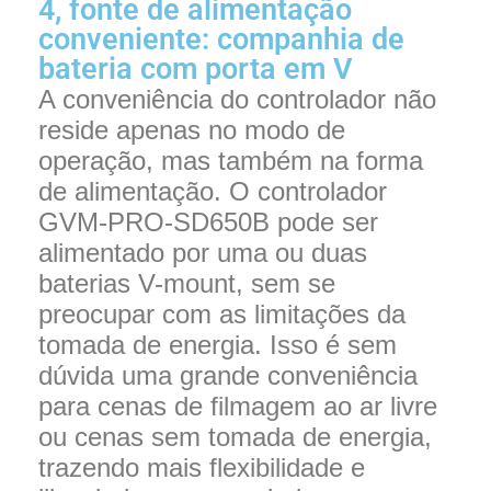
4, fonte de alimentação
conveniente: companhia de
bateria com porta em V
A conveniência do controlador não
reside apenas no modo de
operação, mas também na forma
de alimentação. O controlador
GVM-PRO-SD650B pode ser
alimentado por uma ou duas
baterias V-mount, sem se
preocupar com as limitações da
tomada de energia. Isso é sem
dúvida uma grande conveniência
para cenas de filmagem ao ar livre
ou cenas sem tomada de energia,
trazendo mais flexibilidade e