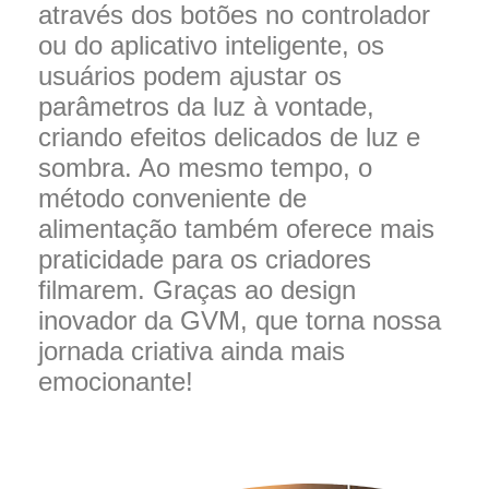
através dos botões no controlador
ou do aplicativo inteligente, os
usuários podem ajustar os
parâmetros da luz à vontade,
criando efeitos delicados de luz e
sombra. Ao mesmo tempo, o
método conveniente de
alimentação também oferece mais
praticidade para os criadores
filmarem. Graças ao design
inovador da GVM, que torna nossa
jornada criativa ainda mais
emocionante!