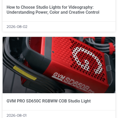
How to Choose Studio Lights for Videography:
Understanding Power, Color and Creative Control
2026-08-02
GVM PRO SD650C RGBWW COB Studio Light
2026-08-01