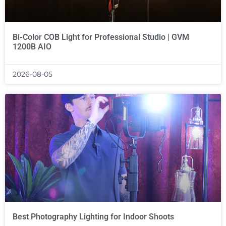
Bi-Color COB Light for Professional Studio | GVM
1200B AIO
2026-08-05
Best Photography Lighting for Indoor Shoots