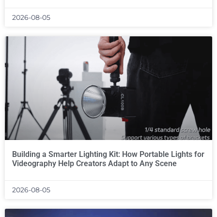
2026-08-05
Building a Smarter Lighting Kit: How Portable Lights for
Videography Help Creators Adapt to Any Scene
2026-08-05