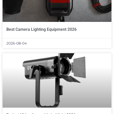
Best Camera Lighting Equipment 2026
2026-08-04