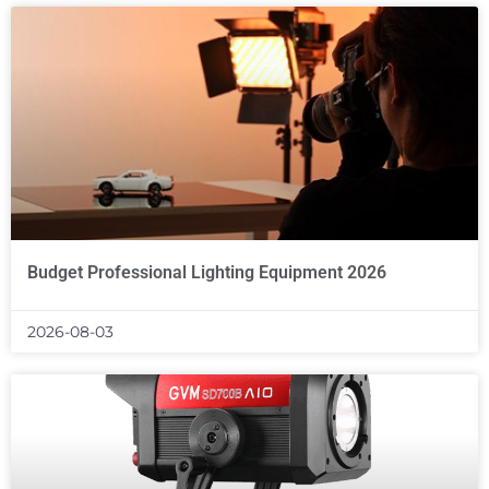
Budget Professional Lighting Equipment 2026
2026-08-03