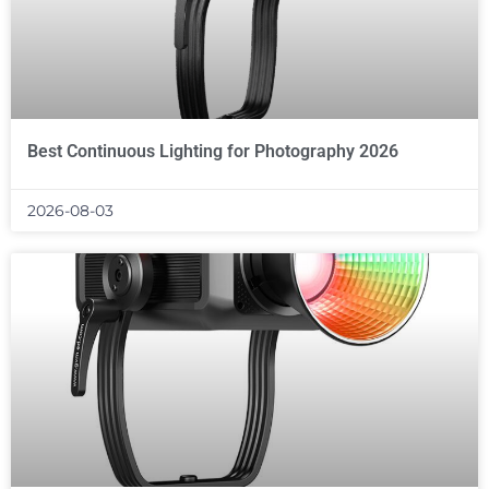
Best Continuous Lighting for Photography 2026
2026-08-03