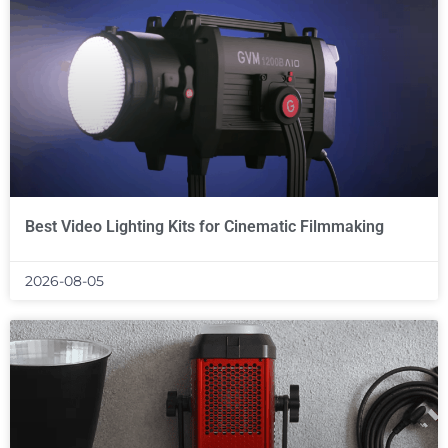
Best Video Lighting Kits for Cinematic Filmmaking
2026-08-05