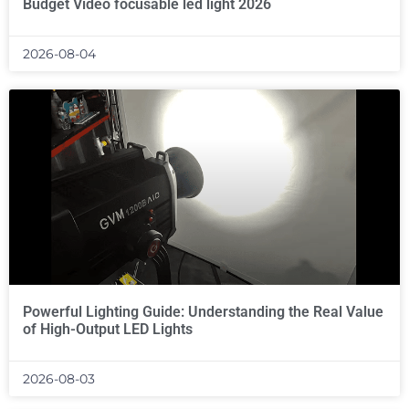
Budget Video focusable led light 2026
2026-08-04
Powerful Lighting Guide: Understanding the Real Value
of High-Output LED Lights
2026-08-03