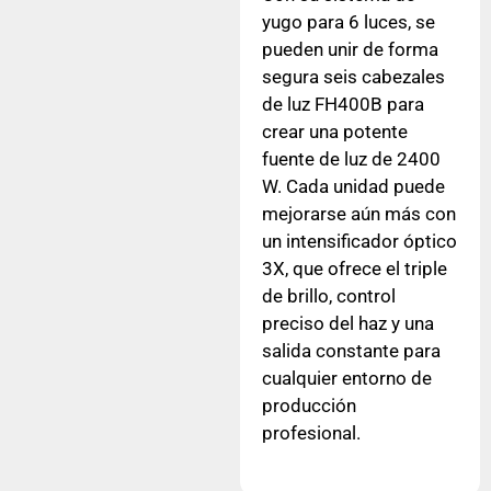
yugo para 6 luces, se
pueden unir de forma
segura seis cabezales
de luz FH400B para
crear una potente
fuente de luz de 2400
W. Cada unidad puede
mejorarse aún más con
un intensificador óptico
3X, que ofrece el triple
de brillo, control
preciso del haz y una
salida constante para
cualquier entorno de
producción
profesional.