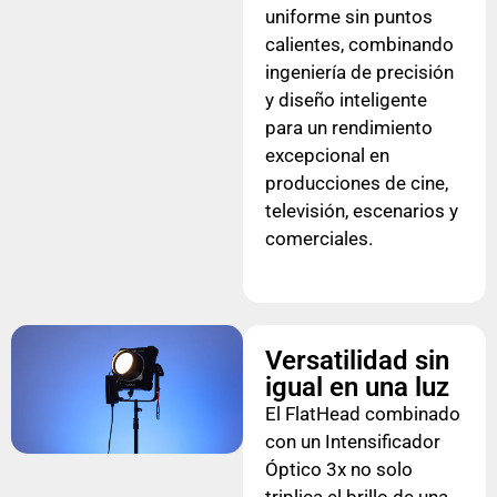
uniforme sin puntos
calientes, combinando
ingeniería de precisión
y diseño inteligente
para un rendimiento
excepcional en
producciones de cine,
televisión, escenarios y
comerciales.
Versatilidad sin
igual en una luz
El FlatHead combinado
con un Intensificador
Óptico 3x no solo