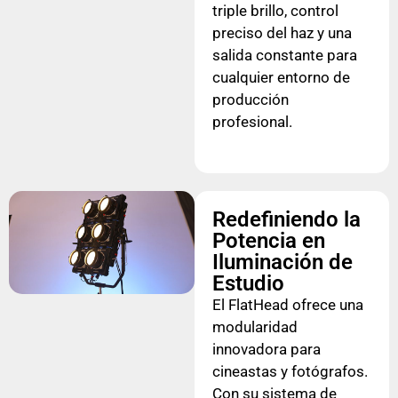
triple brillo, control
preciso del haz y una
salida constante para
cualquier entorno de
producción
profesional.
Redefiniendo la
Potencia en
Iluminación de
Estudio
El FlatHead ofrece una
modularidad
innovadora para
cineastas y fotógrafos.
Con su sistema de