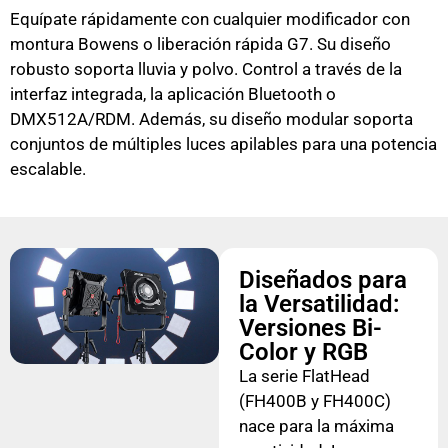
Equípate rápidamente con cualquier modificador con
montura Bowens o liberación rápida G7. Su diseño
robusto soporta lluvia y polvo. Control a través de la
interfaz integrada, la aplicación Bluetooth o
DMX512A/RDM. Además, su diseño modular soporta
conjuntos de múltiples luces apilables para una potencia
escalable.
Diseñados para
la Versatilidad:
Versiones Bi-
Color y RGB
La serie FlatHead
(FH400B y FH400C)
nace para la máxima