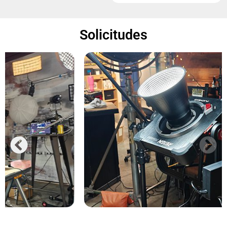
Solicitudes