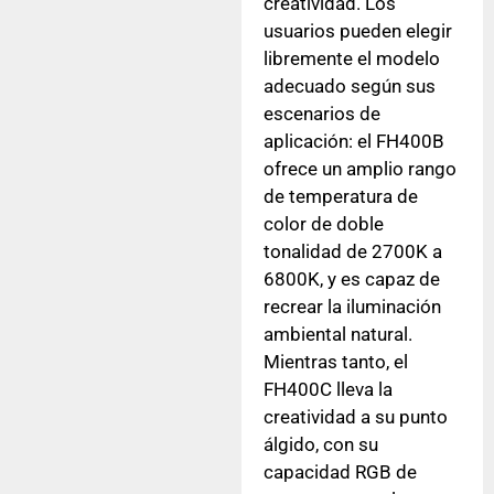
creatividad. Los
usuarios pueden elegir
libremente el modelo
adecuado según sus
escenarios de
aplicación: el FH400B
ofrece un amplio rango
de temperatura de
color de doble
tonalidad de 2700K a
6800K, y es capaz de
recrear la iluminación
ambiental natural.
Mientras tanto, el
FH400C lleva la
creatividad a su punto
álgido, con su
capacidad RGB de