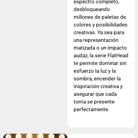
espectro completo,
desbloqueando
millones de paletas de
colores y posibilidades
creativas. Ya sea para
una representación
matizada o un impacto
audaz, la serie FlatHead
te permite dominar sin
esfuerzo la luz y la
sombra, encender la
inspiración creativa y
asegurar que cada
toma se presente
perfectamente.