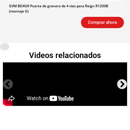
GVM BD4G9 Puerta de granero de 4 vías para Reign R1200B
(montaje G)
Comprar ahora
Videos relacionados