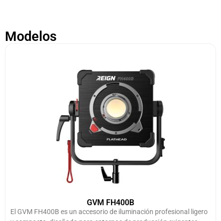
Modelos
GVM FH400B
El GVM FH400B es un accesorio de iluminación profesional ligero