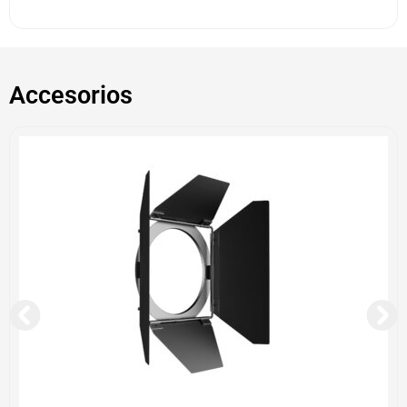
Accesorios