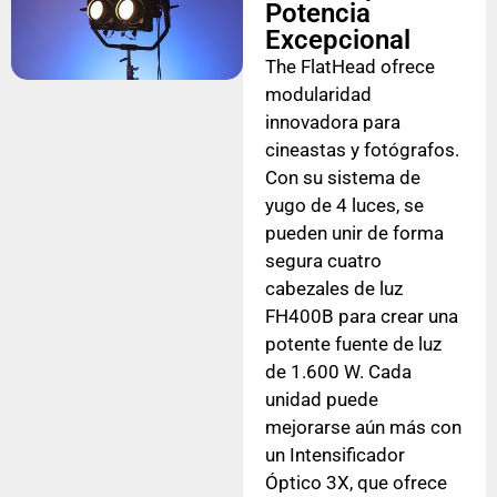
Potencia
Excepcional
The FlatHead ofrece
modularidad
innovadora para
cineastas y fotógrafos.
Con su sistema de
yugo de 4 luces, se
pueden unir de forma
segura cuatro
cabezales de luz
FH400B para crear una
potente fuente de luz
de 1.600 W. Cada
unidad puede
mejorarse aún más con
un Intensificador
Óptico 3X, que ofrece