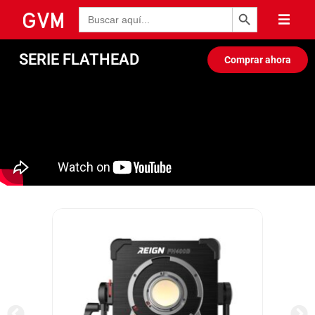
Botón de búsqueda
Buscar:
SERIE FLATHEAD
Comprar ahora