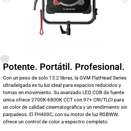
Potente. Portátil. Profesional.
Con un peso de solo 13.2 libras, la GVM FlatHead Series
ultradelgada es tu luz ideal para espacios reducidos y
tomas en movimiento. Su avanzado LED COB de fuente
única ofrece 2700K-6800K CCT con 97+ CRI/TLCI para
un color de calidad cinematográfica y un rendimiento sin
parpadeos. El FH400C, con su motor de luz RGBWW,
ofrece un control de color a espectro completo.