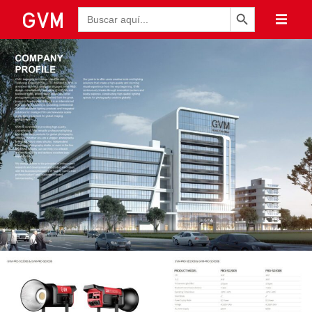
Botón de búsqueda
Buscar: