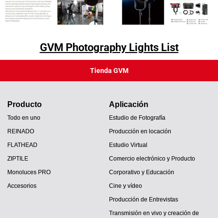
GVM Photography Lights List
Tienda GVM
Producto
Aplicación
Todo en uno
Estudio de Fotografía
REINADO
Producción en locación
FLATHEAD
Estudio Virtual
ZIPTILE
Comercio electrónico y Producto
Monoluces PRO
Corporativo y Educación
Accesorios
Cine y vídeo
Producción de Entrevistas
Transmisión en vivo y creación de