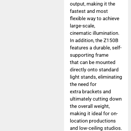
output, making it the
fastest and most
flexible way to achieve
large-scale,
cinematic illumination.
In addition, the Z150B
features a durable, self-
supporting frame
that can be mounted
directly onto standard
light stands, eliminating
the need for
extra brackets and
ultimately cutting down
the overall weight,
making it ideal for on-
location productions
and low-ceiling studios.