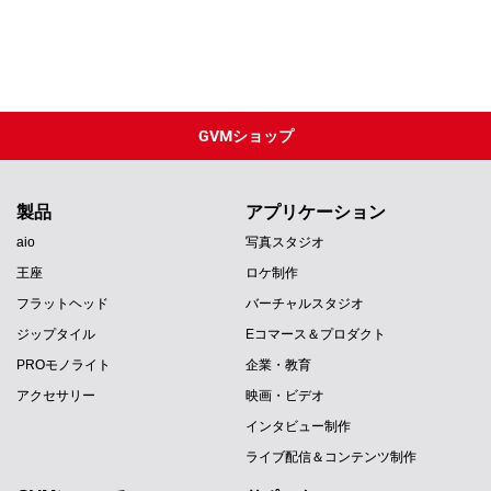
GVMショップ
製品
アプリケーション
aio
写真スタジオ
王座
ロケ制作
フラットヘッド
バーチャルスタジオ
ジップタイル
Eコマース＆プロダクト
PROモノライト
企業・教育
アクセサリー
映画・ビデオ
インタビュー制作
ライブ配信＆コンテンツ制作