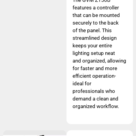
The GVM Z150B
features a controller
that can be mounted
securely to the back
of the panel. This
streamlined design
keeps your entire
lighting setup neat
and organized, allowing
for faster and more
efficient operation-
ideal for
professionals who
demand a clean and
organized workflow.