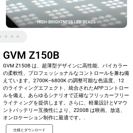
GVM Z150B
GVM Z150B は、超薄型デザインに高性能、バイカラー
の柔軟性、プロフェッショナルなコントロールを兼ね備
えています。2700K–6800K の調整可能な色温度、12
のライティングエフェクト、統合されたAPPコントロー
ルを備え、あらゆるシナリオで正確なフリッカーフリー
ライティングを提供します。さらに、軽量設計とVマウ
ントバッテリー互換性により、Z200B は映画、放送、
オンロケーション制作に最適です。.
仕様とダウンロード