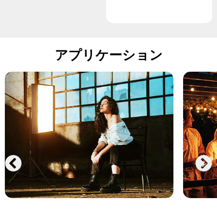
アプリケーション