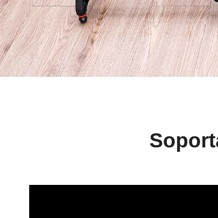
Soport