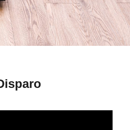
Disparo