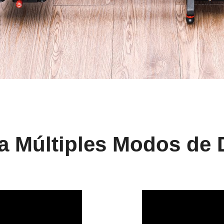
a Múltiples Modos de 