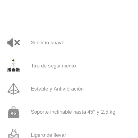
Silencio suave
Tiro de seguimiento
Estable y Antivibración
Soporte inclinable hasta 45° y 2,5 kg
Ligero de llevar