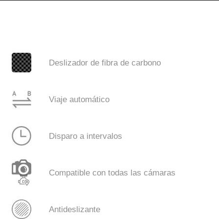
Deslizador de fibra de carbono
Viaje automático
Disparo a intervalos
Compatible con todas las cámaras
Antideslizante