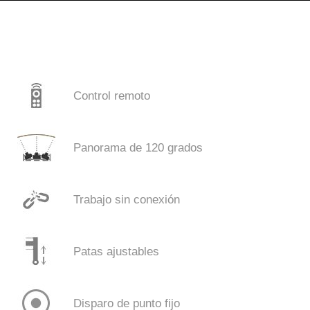
Control remoto
Panorama de 120 grados
Trabajo sin conexión
Patas ajustables
Disparo de punto fijo