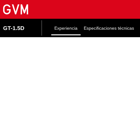
GT-1.5D
Experiencia
Especificaciones técnicas