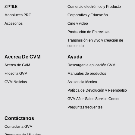
ZIPTILE
Comercio electrónico y Producto
Monoluces PRO
Corporativo y Educación
Accesorios
Cine y vídeo
Producción de Entrevistas
Transmisión en vivo y creación de
contenido
Acerca De GVM
Ayuda
Acerca de GVM
Descargar la aplicación GVM
Filosofía GVM
Manuales de productos
GVM Noticias
Asistencia técnica
Política de Devolución y Reembolso
GVM After-Sales Service Center
Preguntas frecuentes
Contáctanos
Contactar a GVM