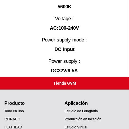
5600K
Voltage :
AC:100-240V
Power supply mode :
DC input
Power supply :
DC32V/9.5A
Tienda GVM
Producto
Aplicación
Todo en uno
Estudio de Fotografía
REINADO
Producción en locación
FLATHEAD
Estudio Virtual