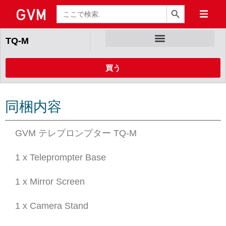
検索ボタン
検
索
TQ-M
買う
同梱内容
GVM テレプロンプター TQ-M
1 x Teleprompter Base
1 x Mirror Screen
1 x Camera Stand