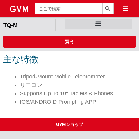
検索ボタン
検
索
TQ-M
買う
主な特徴
Tripod-Mount Mobile Teleprompter
リモコン
Supports Up To 10″ Tablets & Phones
IOS/ANDROID Prompting APP
GVMショップ